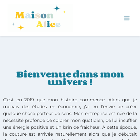
Bienvenue dans mon
univers !
C’est en 2019 que mon histoire commence. Alors que je
menais des études en économie, j’ai eu l’envie de créer
quelque chose porteur de sens. Mon entreprise est née de la
nécessité profonde de colorer mon quotidien, de lui insuffler
une énergie positive et un brin de fraîcheur. À cette époque,
la couture est arrivée naturellement alors que je débutait