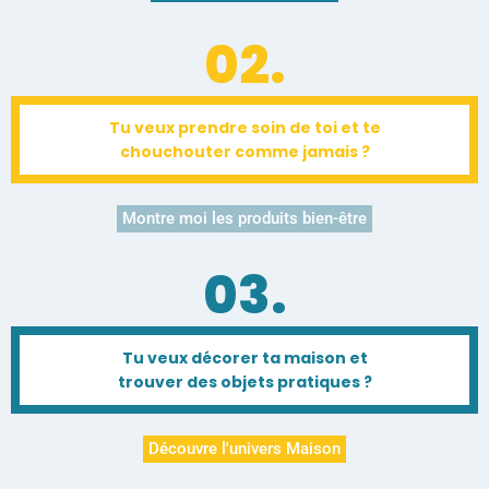
02.
Tu veux prendre soin de toi et te
chouchouter comme jamais ?
Montre moi les produits bien-être
03.
Tu veux décorer ta maison et
trouver des objets pratiques ?
Découvre l'univers Maison