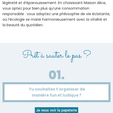
légèreté et d’épanouissement. En choisissant Maison Alice,
vous optez pour bien plus qu’une consommation
responsable : vous adoptez une philosophie de vie éclatante,
où l’écologie se marie harmonieusement avec la vitalité et
la beauté du quotidien.
Prêt à sauter le pas ?
01.
Tu souhaites t’organiser de
manière fun et ludique ?
Je veux voir la papeterie