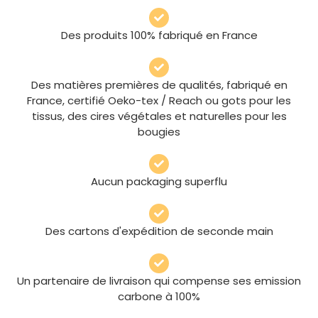
Des produits 100% fabriqué en France
Des matières premières de qualités, fabriqué en
France, certifié Oeko-tex / Reach ou gots pour les
tissus, des cires végétales et naturelles pour les
bougies
Aucun packaging superflu
Des cartons d'expédition de seconde main
Un partenaire de livraison qui compense ses emission
carbone à 100%