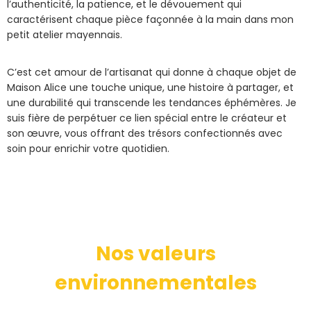
l’authenticité, la patience, et le dévouement qui
caractérisent chaque pièce façonnée à la main dans mon
petit atelier mayennais.
C’est cet amour de l’artisanat qui donne à chaque objet de
Maison Alice une touche unique, une histoire à partager, et
une durabilité qui transcende les tendances éphémères. Je
suis fière de perpétuer ce lien spécial entre le créateur et
son œuvre, vous offrant des trésors confectionnés avec
soin pour enrichir votre quotidien.
Nos valeurs
environnementales