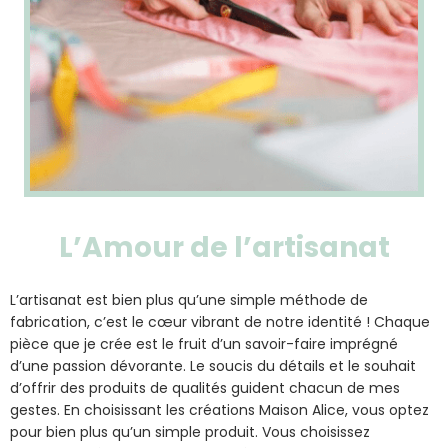
L’Amour de l’artisanat
L’artisanat est bien plus qu’une simple méthode de
fabrication, c’est le cœur vibrant de notre identité ! Chaque
pièce que je crée est le fruit d’un savoir-faire imprégné
d’une passion dévorante. Le soucis du détails et le souhait
d’offrir des produits de qualités guident chacun de mes
gestes. En choisissant les créations Maison Alice, vous optez
pour bien plus qu’un simple produit. Vous choisissez