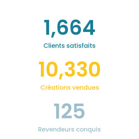
1,664
Clients satisfaits
10,330
Créations vendues
125
Revendeurs conquis