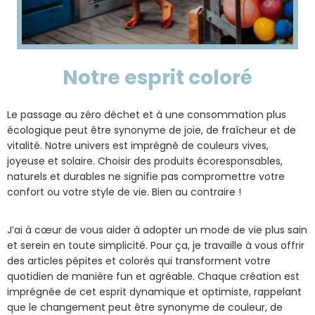
Notre esprit coloré
Le passage au zéro déchet et à une consommation plus
écologique peut être synonyme de joie, de fraîcheur et de
vitalité. Notre univers est imprégné de couleurs vives,
joyeuse et solaire. Choisir des produits écoresponsables,
naturels et durables ne signifie pas compromettre votre
confort ou votre style de vie. Bien au contraire !
J’ai à cœur de vous aider à adopter un mode de vie plus sain
et serein en toute simplicité. Pour ça, je travaille à vous offrir
des articles pépites et colorés qui transforment votre
quotidien de manière fun et agréable.
Chaque création est
imprégnée de cet esprit dynamique et optimiste, rappelant
que le changement peut être synonyme de couleur, de