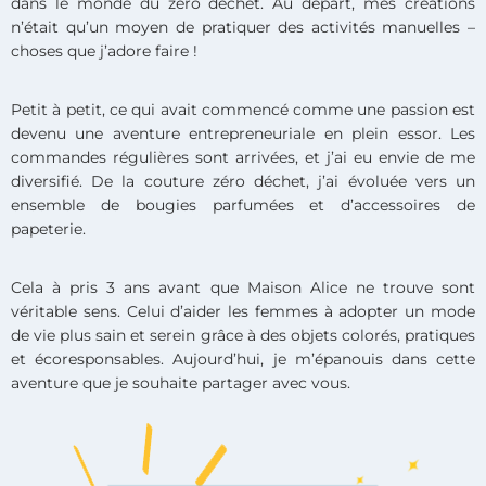
dans le monde du zéro déchet. Au départ, mes créations
n’était qu’un moyen de pratiquer des activités manuelles –
choses que j’adore faire !
Petit à petit, ce qui avait commencé comme une passion est
devenu une aventure entrepreneuriale en plein essor. Les
commandes régulières sont arrivées, et j’ai eu envie de me
diversifié. De la couture zéro déchet, j’ai évoluée vers un
ensemble de bougies parfumées et d’accessoires de
papeterie.
Cela à pris 3 ans avant que Maison Alice ne trouve sont
véritable sens. Celui d’aider les femmes à adopter un mode
de vie plus sain et serein grâce à des objets colorés, pratiques
et écoresponsables. Aujourd’hui, je m’épanouis dans cette
aventure que je souhaite partager avec vous.