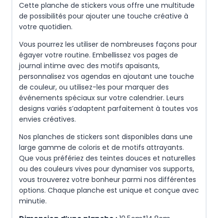
Cette planche de stickers vous offre une multitude
de possibilités pour ajouter une touche créative à
votre quotidien.
Vous pourrez les utiliser de nombreuses façons pour
égayer votre routine. Embellissez vos pages de
journal intime avec des motifs apaisants,
personnalisez vos agendas en ajoutant une touche
de couleur, ou utilisez-les pour marquer des
événements spéciaux sur votre calendrier. Leurs
designs variés s’adaptent parfaitement à toutes vos
envies créatives.
Nos planches de stickers sont disponibles dans une
large gamme de coloris et de motifs attrayants.
Que vous préfériez des teintes douces et naturelles
ou des couleurs vives pour dynamiser vos supports,
vous trouverez votre bonheur parmi nos différentes
options. Chaque planche est unique et conçue avec
minutie.