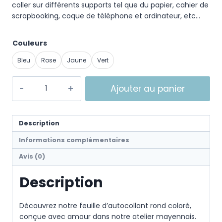
coller sur différents supports tel que du papier, cahier de
scrapbooking, coque de téléphone et ordinateur, etc…
Couleurs
Bleu
Rose
Jaune
Vert
Ajouter au panier
Description
Informations complémentaires
Avis (0)
Description
Découvrez notre feuille d’autocollant rond coloré,
conçue avec amour dans notre atelier mayennais.