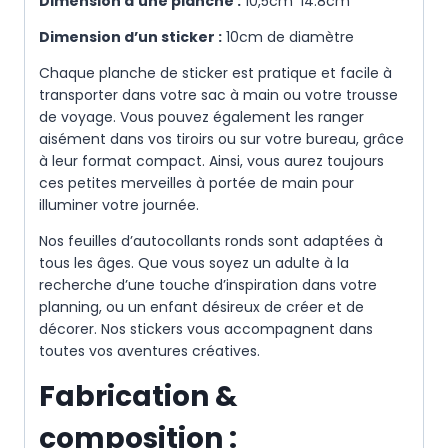
Dimension d’une planche :
10,5cm*14.8cm
Dimension d’un sticker :
10cm de diamètre
Chaque planche de sticker est pratique et facile à
transporter dans votre sac à main ou votre trousse
de voyage. Vous pouvez également les ranger
aisément dans vos tiroirs ou sur votre bureau, grâce
à leur format compact. Ainsi, vous aurez toujours
ces petites merveilles à portée de main pour
illuminer votre journée.
Nos feuilles d’autocollants ronds sont adaptées à
tous les âges. Que vous soyez un adulte à la
recherche d’une touche d’inspiration dans votre
planning, ou un enfant désireux de créer et de
décorer. Nos stickers vous accompagnent dans
toutes vos aventures créatives.
Fabrication &
composition :