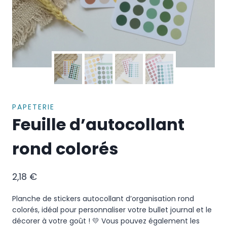
PAPETERIE
Feuille d’autocollant
rond colorés
2,18
€
Planche de stickers autocollant d’organisation rond
colorés, idéal pour personnaliser votre bullet journal et le
décorer à votre goût ! 💛 Vous pouvez également les