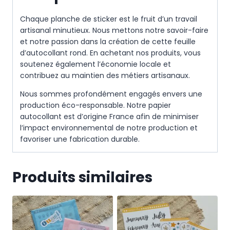
Chaque planche de sticker est le fruit d’un travail
artisanal minutieux. Nous mettons notre savoir-faire
et notre passion dans la création de cette feuille
d’autocollant rond. En achetant nos produits, vous
soutenez également l’économie locale et
contribuez au maintien des métiers artisanaux.
Nous sommes profondément engagés envers une
production éco-responsable. Notre papier
autocollant est d’origine France afin de minimiser
l’impact environnemental de notre production et
favoriser une fabrication durable.
Produits similaires