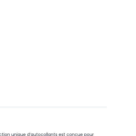
ection unique d’autocollants est conçue pour