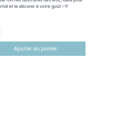
rnal et le décorer à votre goût ! 💛
Ajouter au panier