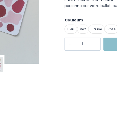
personnaliser votre bullet jou
Couleurs
Bleu
Vert
Jaune
Rose