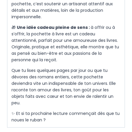
pochette, c’est soutenir un artisanat attentif aux
détails et aux matières, loin de la production
impersonnelle.
🎁
Une idée cadeau pleine de sens :
à offrir ou à
s’offrir, la pochette à livre est un cadeau
attentionné, parfait pour une amoureuse des livres.
Originale, pratique et esthétique, elle montre que tu
as pensé au bien-être et aux passions de la
personne qui la reçoit.
Que tu lises quelques pages par jour ou que tu
dévores des romans entiers, cette pochette
deviendra vite un indispensable de ton univers. Elle
raconte ton amour des livres, ton goût pour les
objets faits avec cœur et ton envie de ralentir un
peu.
✨ Et si ta prochaine lecture commençait dès que tu
noues le ruban ?