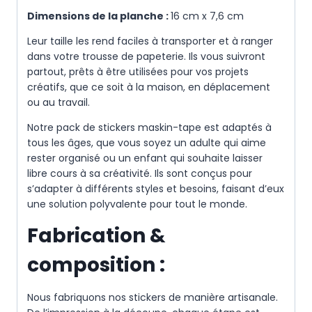
Dimensions de la planche :
16 cm x 7,6 cm
Leur taille les rend faciles à transporter et à ranger
dans votre trousse de papeterie. Ils vous suivront
partout, prêts à être utilisées pour vos projets
créatifs, que ce soit à la maison, en déplacement
ou au travail.
Notre pack de stickers maskin-tape est adaptés à
tous les âges, que vous soyez un adulte qui aime
rester organisé ou un enfant qui souhaite laisser
libre cours à sa créativité. Ils sont conçus pour
s’adapter à différents styles et besoins, faisant d’eux
une solution polyvalente pour tout le monde.
Fabrication &
composition :
Nous fabriquons nos stickers de manière artisanale.