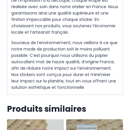
De l’impression à la découpe, chaque étape est
réalisée avec soin dans notre atelier en France. Nous
garantissons ainsi une qualité supérieure et une
finition impeccable pour chaque sticker. En
choisissant nos produits, vous soutenez l’économie
locale et l’artisanat français.
Soucieux de l’environnement, nous veillons à ce que
notre mode de production soit le moins polluant
possible. C’est pourquoi nous utilisons du papier
autocollant mat de haute qualité, d’origine France,
afin de réduire notre impact sur l’environnement.
Nos stickers sont conçus pour durer et minimiser
leur impact sur la planète, tout en vous offrant une
solution esthétique et fonctionnelle.
Produits similaires