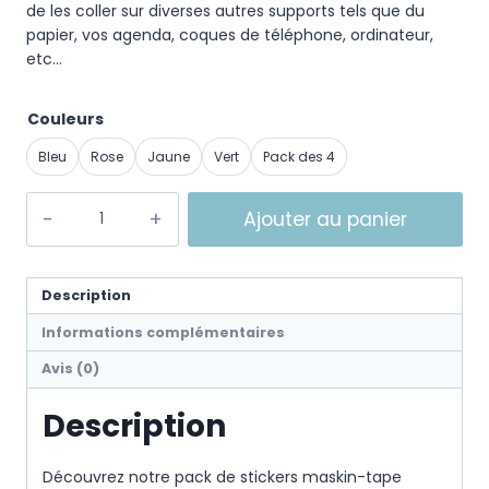
de les coller sur diverses autres supports tels que du
papier, vos agenda, coques de téléphone, ordinateur,
etc…
Couleurs
Bleu
Rose
Jaune
Vert
Pack des 4
Ajouter au panier
Description
Informations complémentaires
Avis (0)
Description
Découvrez notre pack de stickers maskin-tape