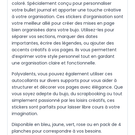
coloré. Spécialement conçu pour personnaliser
votre bullet journal et apporter une touche créative
à votre organisation. Ces stickers d’organisation sont
votre meilleur allié pour créer des mises en page
bien organisées dans votre bujo. Utilisez-les pour
séparer vos sections, marquer des dates
importantes, écrire des légendes, ou ajouter des
accents créatifs à vos pages. Ils vous permettent
d’exprimer votre style personnel tout en gardant
une organisation claire et fonctionnelle.
Polyvalents, vous pouvez également utiliser ces
autocollants sur divers supports pour vous aider à
structurer et décorer vos pages avec élégance. Que
vous soyez adepte du bujo, du scrapbooking ou tout
simplement passionné par les loisirs créatifs, ces
stickers sont parfaits pour laisser libre cours à votre
imagination.
Disponible en bleu, jaune, vert, rose ou en pack de 4
planches pour correspondre à vos besoins.