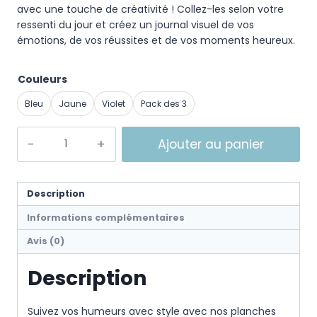
avec une touche de créativité ! Collez-les selon votre
ressenti du jour et créez un journal visuel de vos
émotions, de vos réussites et de vos moments heureux.
Couleurs
Bleu
Jaune
Violet
Pack des 3
Ajouter au panier
Description
Informations complémentaires
Avis (0)
Description
Suivez vos humeurs avec style avec nos planches