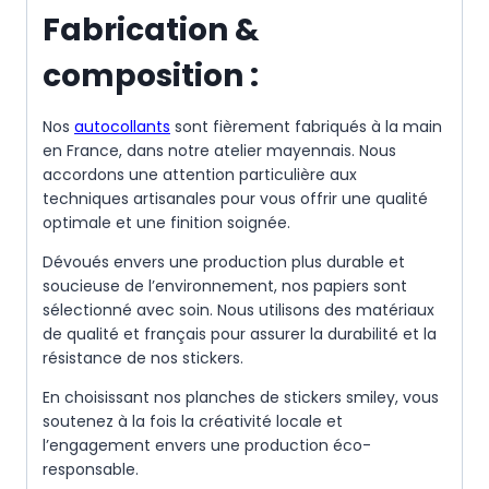
Fabrication &
composition :
Nos
autocollants
sont fièrement fabriqués à la main
en France, dans notre atelier mayennais. Nous
accordons une attention particulière aux
techniques artisanales pour vous offrir une qualité
optimale et une finition soignée.
Dévoués envers une production plus durable et
soucieuse de l’environnement, nos papiers sont
sélectionné avec soin. Nous utilisons des matériaux
de qualité et français pour assurer la durabilité et la
résistance de nos stickers.
En choisissant nos planches de stickers smiley, vous
soutenez à la fois la créativité locale et
l’engagement envers une production éco-
responsable.