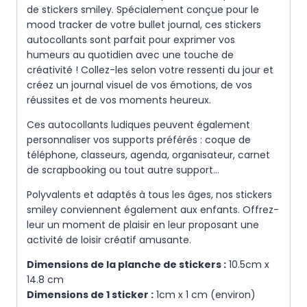
de stickers smiley. Spécialement conçue pour le
mood tracker de votre bullet journal, ces stickers
autocollants sont parfait pour exprimer vos
humeurs au quotidien avec une touche de
créativité ! Collez-les selon votre ressenti du jour et
créez un journal visuel de vos émotions, de vos
réussites et de vos moments heureux.
Ces autocollants ludiques peuvent également
personnaliser vos supports préférés : coque de
téléphone, classeurs, agenda, organisateur, carnet
de scrapbooking ou tout autre support…
Polyvalents et adaptés à tous les âges, nos stickers
smiley conviennent également aux enfants. Offrez-
leur un moment de plaisir en leur proposant une
activité de loisir créatif amusante.
Dimensions de la planche de stickers :
10.5cm x
14.8 cm
Dimensions de 1 sticker :
1cm x 1 cm (environ)