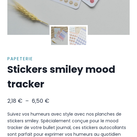
PAPETERIE
Stickers smiley mood
tracker
2,18
€
–
6,50
€
Suivez vos humeurs avec style avec nos planches de
stickers smiley. Spécialement conçue pour le mood
tracker de votre bullet journal, ces stickers autocollants
sont parfait pour exprimer vos humeurs au quotidien